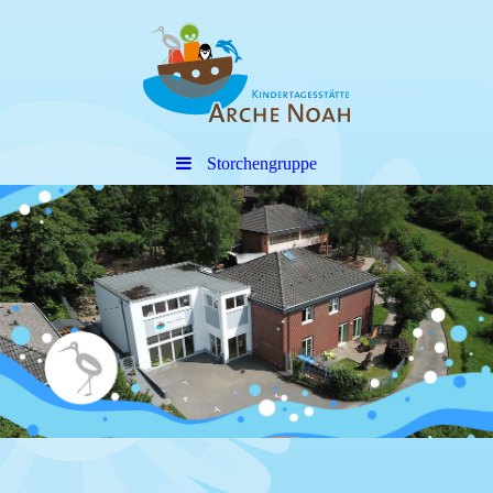
Storchengruppe